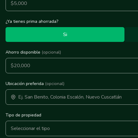
¿Ya tienes prima ahorrada?
Si
Ahorro disponible
(opcional)
Ubicación preferida
(opcional)
Tipo de propiedad
Seleccionar el tipo