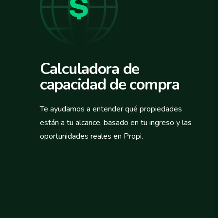
Calculadora de
capacidad de compra
Te ayudamos a entender qué propiedades
están a tu alcance, basado en tu ingreso y las
oportunidades reales en Propi.