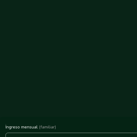
Ingreso mensual
(familiar)