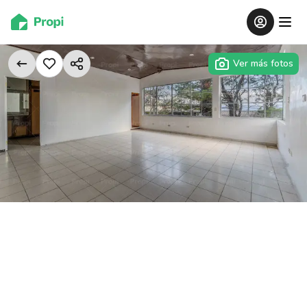
Ver más fotos