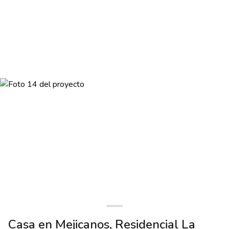
Casa en Mejicanos, Residencial La