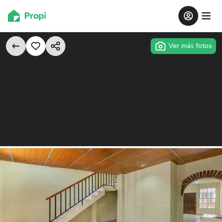
Ver más fotos