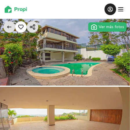
Ver más fotos