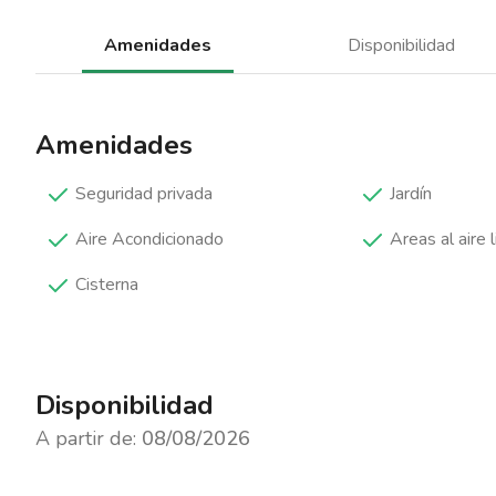
Amenidades
Disponibilidad
Amenidades
Seguridad privada
Jardín
Aire Acondicionado
Areas al aire l
Cisterna
Disponibilidad
A partir de:
08/08/2026