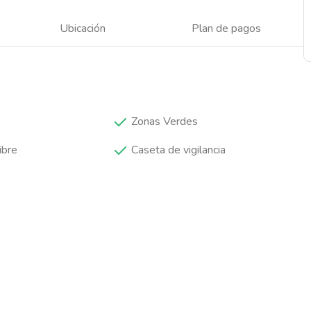
Ubicación
Plan de pagos
Zonas Verdes
ibre
Caseta de vigilancia