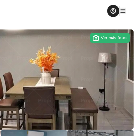
Ver más fotos