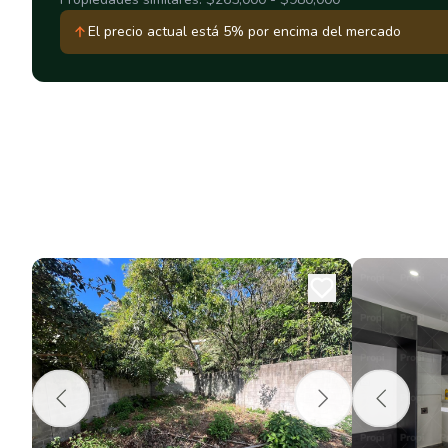
El precio actual está 5% por encima del mercado