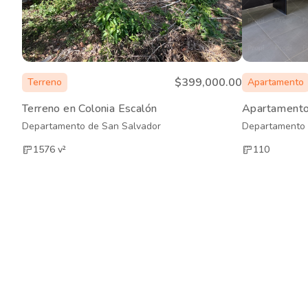
$399,000.00
Terreno
Apartamento
Terreno en Colonia Escalón
Apartamento 
Departamento de San Salvador
Departamento 
1576
v²
110