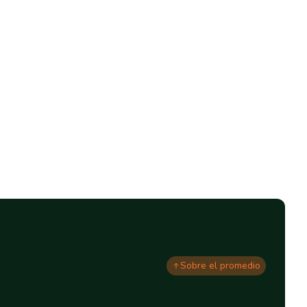
Sobre el promedio