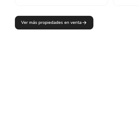
Ver más propiedades en venta