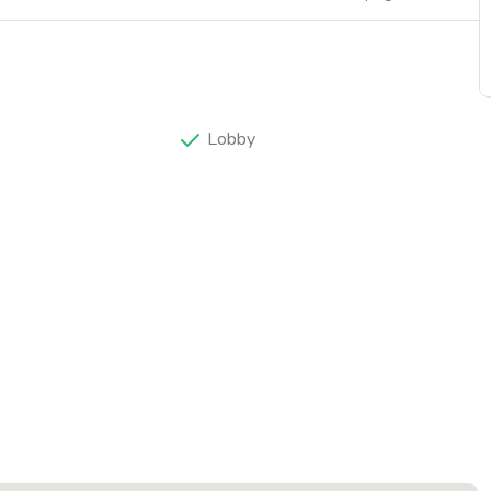
Lobby