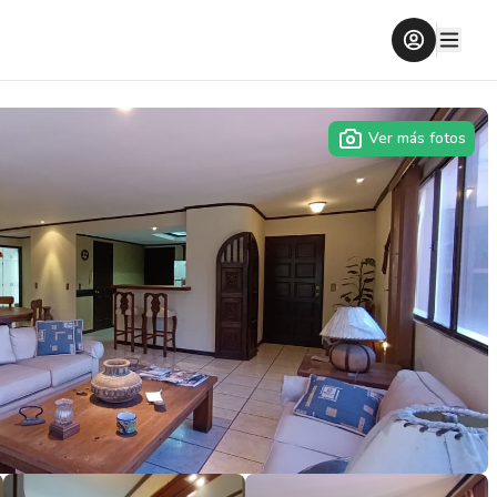
Ver más fotos