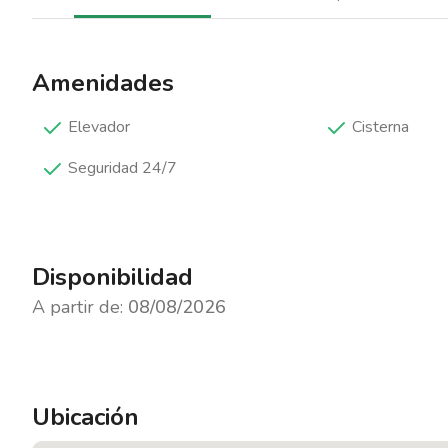
Amenidades
Elevador
Cisterna
Seguridad 24/7
Disponibilidad
A partir de:
08/08/2026
Ubicación