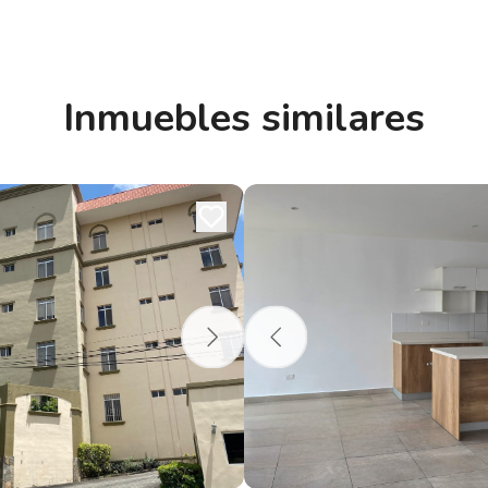
Inmuebles similares