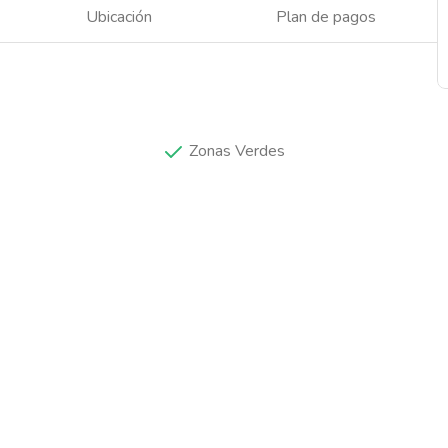
Ubicación
Plan de pagos
Zonas Verdes