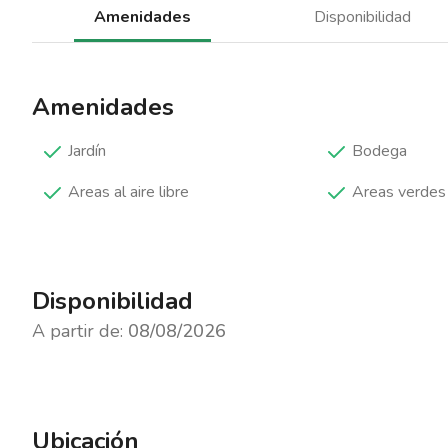
Amenidades
Disponibilidad
Amenidades
Jardín
Bodega
Areas al aire libre
Areas verdes
Disponibilidad
A partir de:
08/08/2026
Ubicación