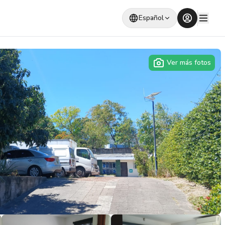
Español
Ver más fotos