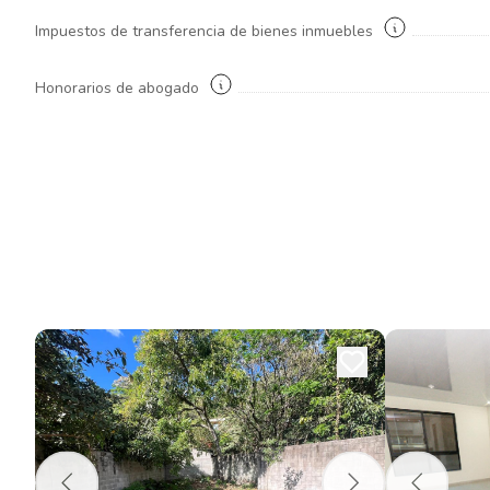
Impuestos de transferencia de bienes inmuebles
Honorarios de abogado