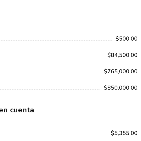
$500.00
$84,500.00
$765,000.00
$850,000.00
 en cuenta
$5,355.00