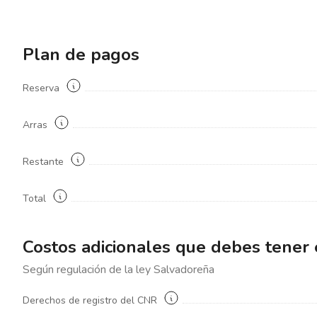
Plan de pagos
Reserva
Arras
Restante
Total
Costos adicionales que debes tener
Según regulación de la ley
Salvadoreña
Derechos de registro del CNR