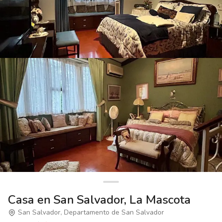
Casa en San Salvador, La Mascota
San Salvador, Departamento de San Salvador