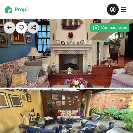
Ver más fotos