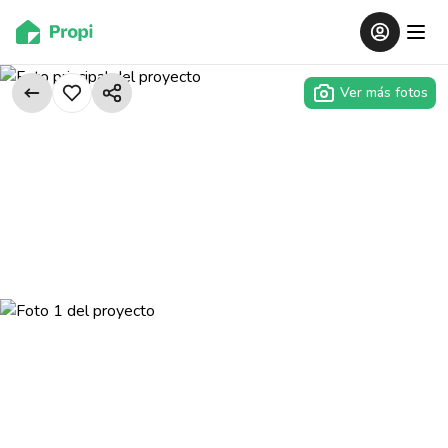
Ver más fotos