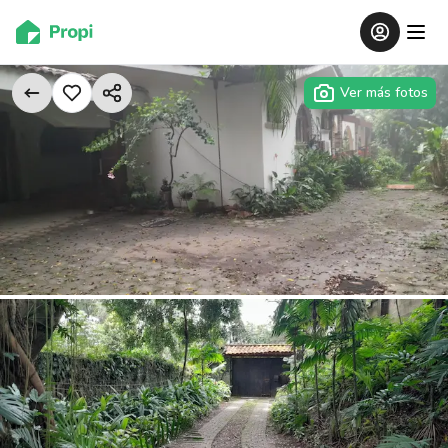
Ver más fotos