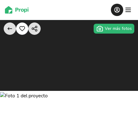
Ver más fotos