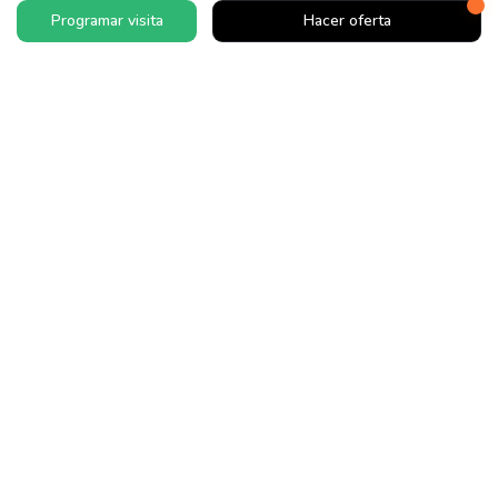
Programar visita
Hacer oferta