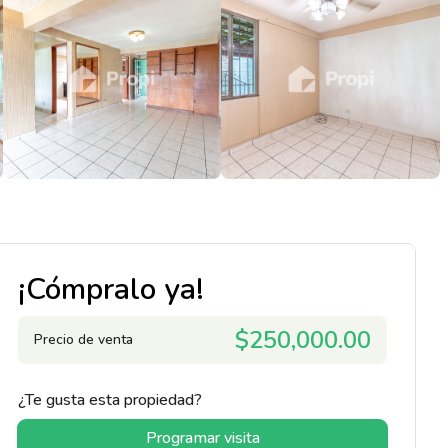
¡Cómpralo ya!
$250,000.00
Precio de venta
¿Te gusta esta propiedad?
Programar visita