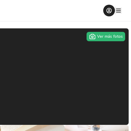
Ver más fotos