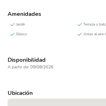
Amenidades
Jardín
Terraza o bal
Básico
Areas al aire l
Disponibilidad
A partir de:
09/08/2026
Ubicación