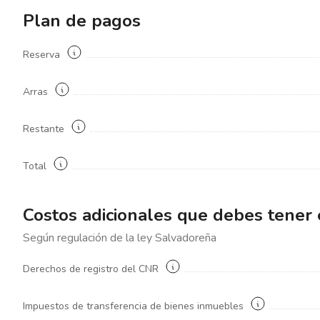
Plan de pagos
Reserva
Arras
Restante
Total
Costos adicionales que debes tener
Según regulación de la ley
Salvadoreña
Derechos de registro del CNR
Impuestos de transferencia de bienes inmuebles