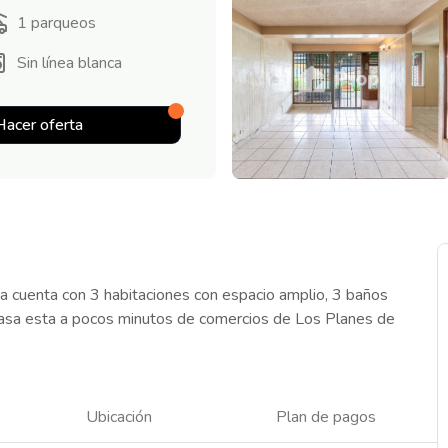
1
parqueos
Sin línea blanca
Hacer oferta
sa cuenta con 3 habitaciones con espacio amplio, 3 baños
a casa esta a pocos minutos de comercios de Los Planes de
Ubicación
Plan de pagos