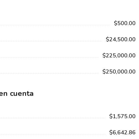
$500.00
$24,500.00
$225,000.00
$250,000.00
 en cuenta
$1,575.00
$6,642.86