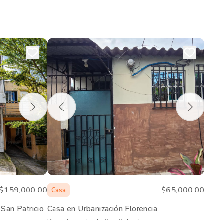
$159,000.00
$65,000.00
Casa
 San Patricio
Casa en Urbanización Florencia