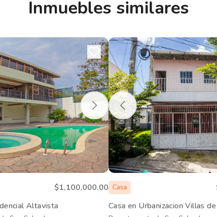
Inmuebles similares
$1,100,000.00
Casa
dencial Altavista
Casa en Urbanizacion Villas de