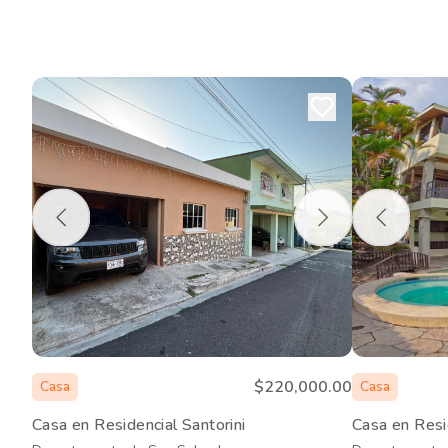
$220,000.00
Casa
Casa
Casa en Residencial Santorini
Casa en Resi