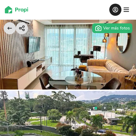
Ver más fotos