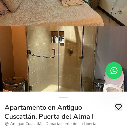
Apartamento en Antiguo
Cuscatlán, Puerta del Alma I
Antiguo Cuscatlán, Departamento de La Libertad