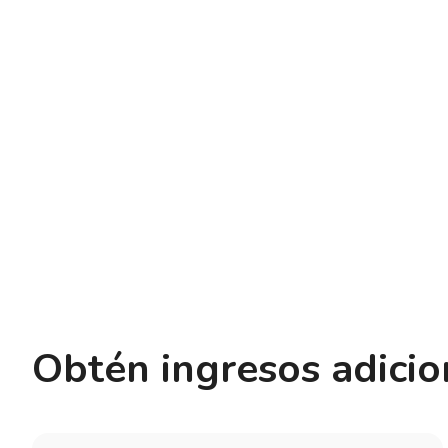
Obtén ingresos adicio