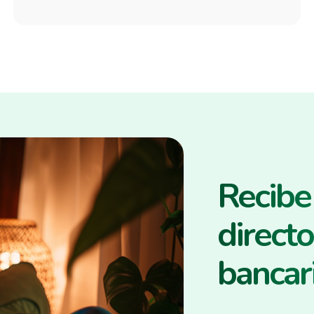
Recibe 
directo
bancar