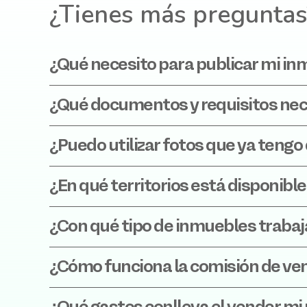
¿Tienes más preguntas
¿Qué necesito para publicar mi i
¿Qué documentos y requisitos nec
¿Puedo utilizar fotos que ya teng
¿En qué territorios está disponible
¿Con qué tipo de inmuebles traba
¿Cómo funciona la comisión de ve