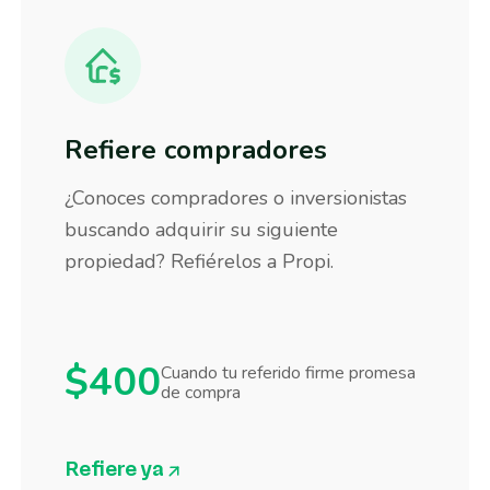
Refiere compradores
¿Conoces compradores o inversionistas
buscando adquirir su siguiente
propiedad? Refiérelos a Propi.
$400
Cuando tu referido firme promesa
de compra
Refiere ya