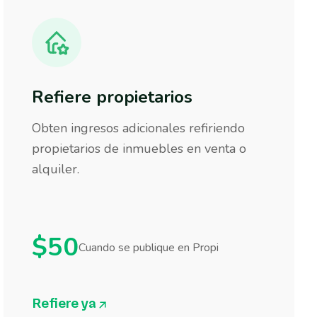
Refiere propietarios
Obten ingresos adicionales refiriendo
propietarios de inmuebles en venta o
alquiler.
$50
Cuando se publique en Propi
Refiere ya