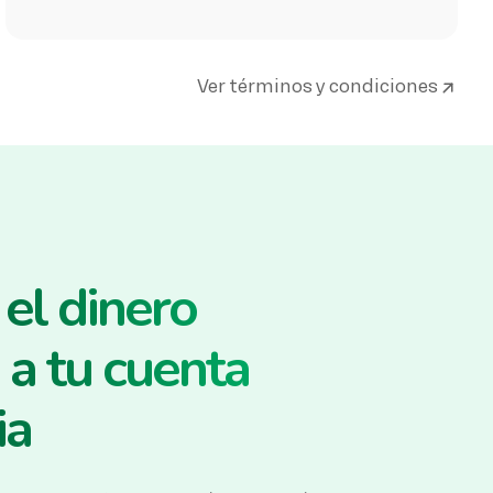
Ver términos y condiciones
el dinero
 a tu cuenta
ia