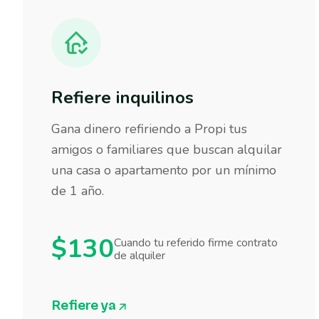
Refiere inquilinos
Gana dinero refiriendo a Propi tus
amigos o familiares que buscan alquilar
una casa o apartamento por un mínimo
de 1 año.
$130
Cuando tu referido firme contrato
de alquiler
Refiere ya