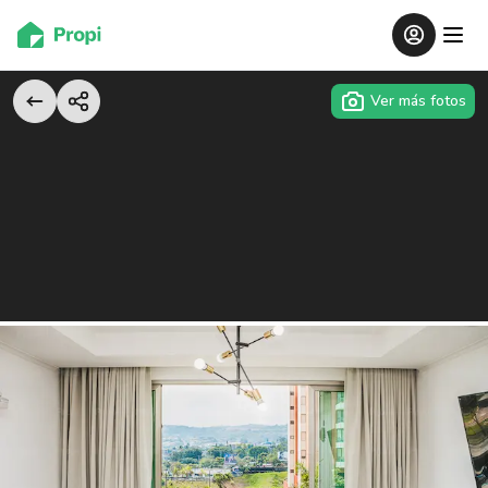
Ver más fotos