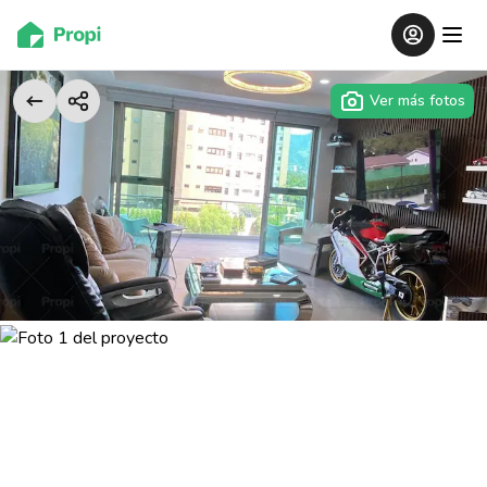
Ver más fotos