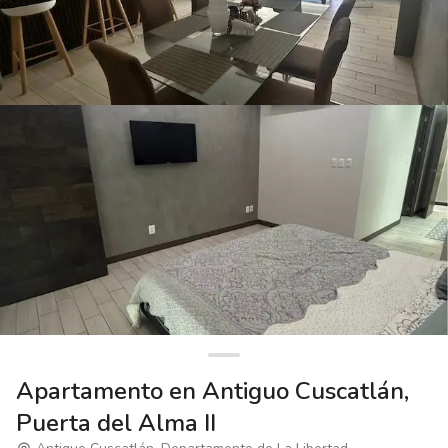
Apartamento en Antiguo Cuscatlán,
Puerta del Alma II