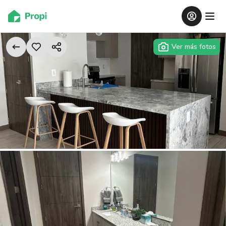
Ver más fotos