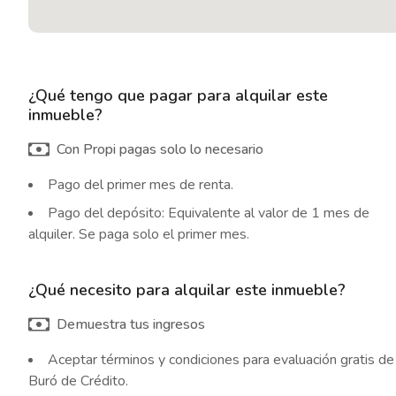
¿Qué tengo que pagar para alquilar este
inmueble?
Con Propi pagas solo lo necesario
Pago del primer mes de renta.
Pago del depósito: Equivalente al valor de 1 mes de
alquiler. Se paga solo el primer mes.
¿Qué necesito para alquilar este inmueble?
Demuestra tus ingresos
Aceptar términos y condiciones para evaluación gratis de
Buró de Crédito.