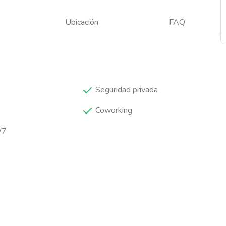
Ubicación
FAQ
Seguridad privada
Coworking
/7