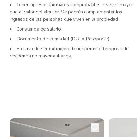
Tener ingresos familiares comprobables 3 veces mayor
que el valor del alquiler. Se podrán complementar los
ingresos de las personas que viven en la propiedad
Constancia de salario.
Documento de Identidad (DUI o Pasaporte).
En caso de ser extranjero tener permiso temporal de
residencia no mayor a 4 años.