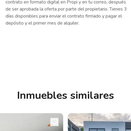
contrato en formato digital en Propi y en tu correo, después
de ser aprobada la oferta por parte del propietario. Tienes 3
días disponibles para enviar el contrato firmado y pagar el
depósito y el primer mes de alquiler.
Inmuebles similares