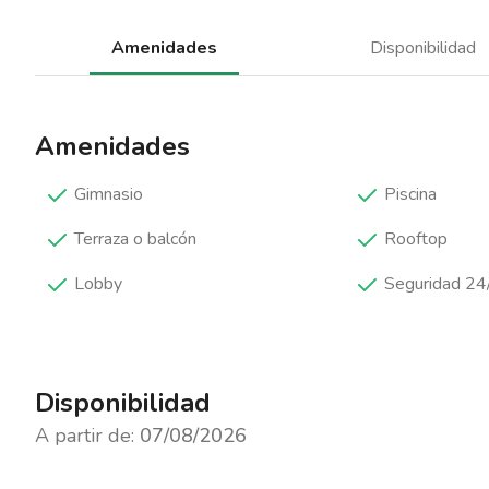
Amenidades
Disponibilidad
Amenidades
Gimnasio
Piscina
Terraza o balcón
Rooftop
Lobby
Seguridad 24
Disponibilidad
A partir de:
07/08/2026