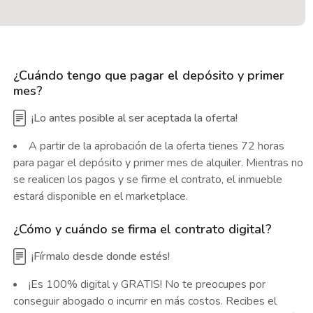
¿Cuándo tengo que pagar el depósito y primer
mes?
¡Lo antes posible al ser aceptada la oferta!
A partir de la aprobación de la oferta tienes 72 horas
para pagar el depósito y primer mes de alquiler. Mientras no
se realicen los pagos y se firme el contrato, el inmueble
estará disponible en el marketplace.
¿Cómo y cuándo se firma el contrato digital?
¡Fírmalo desde donde estés!
¡Es 100% digital y GRATIS! No te preocupes por
conseguir abogado o incurrir en más costos. Recibes el