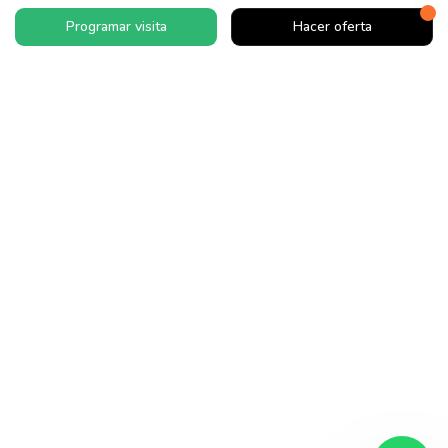
Programar visita
Hacer oferta