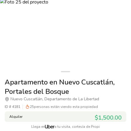
Apartamento en Nuevo Cuscatlán,
Portales del Bosque
Nuevo Cuscatlán, Departamento de La Libertad
ID #
4181
25
personas están viendo esta propiedad
$1,500.00
Alquiler
Llega en
a tu visita, cortesía de Propi