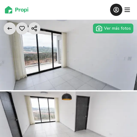
Ver más fotos