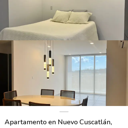
Apartamento en Nuevo Cuscatlán,