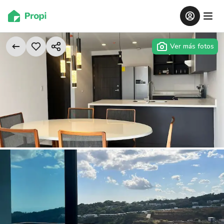
Ver más fotos