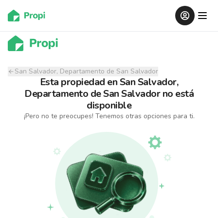
San Salvador, Departamento de San Salvador
Esta propiedad
en
San Salvador,
Departamento de San Salvador
no está
disponible
¡Pero no te preocupes! Tenemos otras opciones para ti.