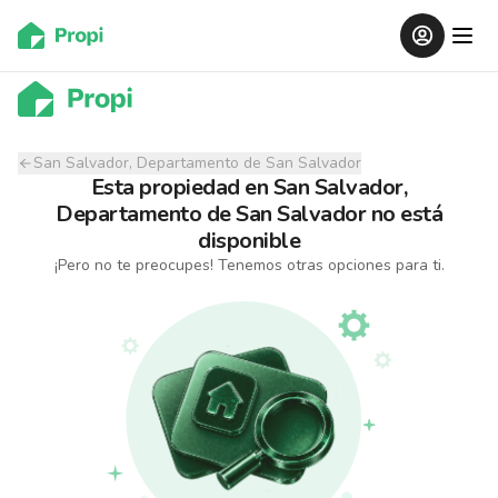
San Salvador, Departamento de San Salvador
Esta propiedad
en
San Salvador,
Departamento de San Salvador
no está
disponible
¡Pero no te preocupes! Tenemos otras opciones para ti.