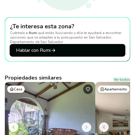
¿Te interesa esta zona?
Cuéntale a
Rumi
qué estás buscando y ella te ayudará a encontrar
opciones que se adapten a tu presupuesto
en San Salvador,
Departamento de San Salvador
.
Hablar con Rumi
Propiedades similares
Ver todos
Casa
Apartamento