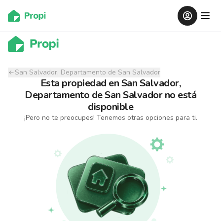
San Salvador, Departamento de San Salvador
Esta propiedad
en
San Salvador,
Departamento de San Salvador
no está
disponible
¡Pero no te preocupes! Tenemos otras opciones para ti.