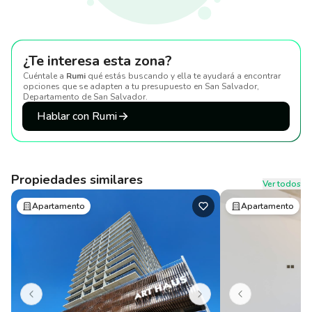
¿Te interesa esta zona?
Cuéntale a
Rumi
qué estás buscando y ella te ayudará a encontrar
opciones que se adapten a tu presupuesto
en San Salvador,
Departamento de San Salvador
.
Hablar con Rumi
Propiedades similares
Ver todos
Apartamento
Apartamento