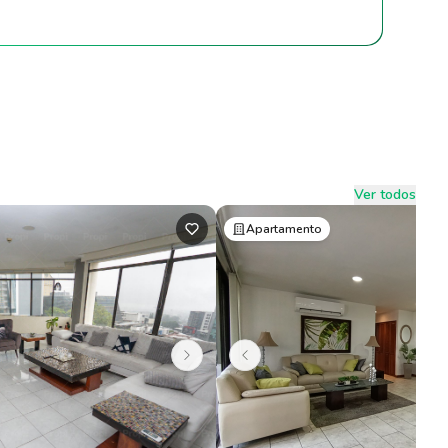
Ver todos
Apartamento