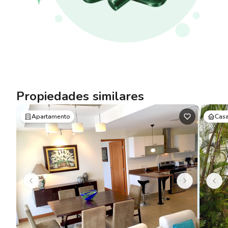
Propiedades similares
Apartamento
Cas