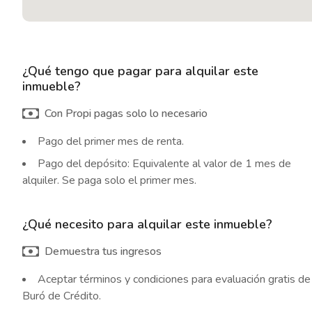
¿Qué tengo que pagar para alquilar este
inmueble?
Con Propi pagas solo lo necesario
Pago del primer mes de renta.
Pago del depósito: Equivalente al valor de 1 mes de
alquiler. Se paga solo el primer mes.
¿Qué necesito para alquilar este inmueble?
Demuestra tus ingresos
Aceptar términos y condiciones para evaluación gratis de
Buró de Crédito.