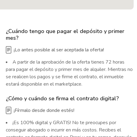
¿Cuándo tengo que pagar el depósito y primer
mes?
¡Lo antes posible al ser aceptada la oferta!
A partir de la aprobación de la oferta tienes 72 horas
para pagar el depósito y primer mes de alquiler. Mientras no
se realicen los pagos y se firme el contrato, el inmueble
estará disponible en el marketplace.
¿Cómo y cuándo se firma el contrato digital?
¡Fírmalo desde donde estés!
¡Es 100% digital y GRATIS! No te preocupes por
conseguir abogado o incurrir en más costos. Recibes el