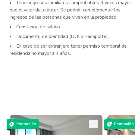
Tener ingresos familiares comprobables 3 veces mayor
que el valor del alquiler. Se podrán complementar los
ingresos de las personas que viven en la propiedad
Constancia de salario.
Documento de Identidad (DUI o Pasaporte).
En caso de ser extranjero tener permiso temporal de
residencia no mayor a 4 años.