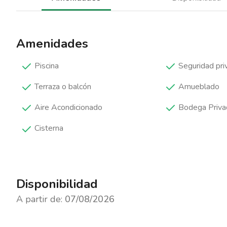
Amenidades
Piscina
Seguridad pri
Terraza o balcón
Amueblado
Aire Acondicionado
Bodega Priva
Cisterna
Disponibilidad
A partir de:
07/08/2026