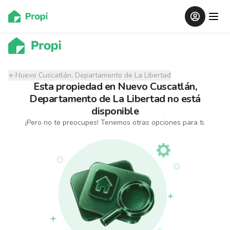
Nuevo Cuscatlán, Departamento de La Libertad
Esta propiedad
en
Nuevo Cuscatlán,
Departamento de La Libertad
no está
disponible
¡Pero no te preocupes! Tenemos otras opciones para ti.