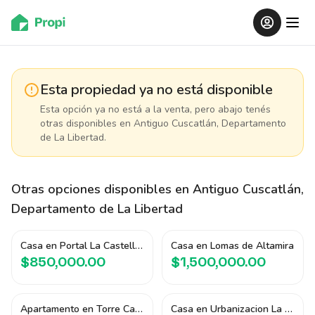
Esta propiedad ya no está disponible
Esta opción ya no está a la venta, pero abajo tenés
otras disponibles
en Antiguo Cuscatlán, Departamento
de La Libertad
.
Otras opciones disponibles
en Antiguo Cuscatlán,
Departamento de La Libertad
Casa en Portal La Castellana
Casa en Lomas de Altamira
$850,000.00
$1,500,000.00
Apartamento en Torre Capitello 26
Casa en Urbanizacion La Cima II