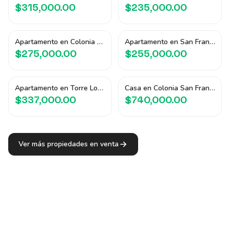
$315,000.00
$235,000.00
Apartamento en Colonia San Francisco
Apartamento en San Francisco Tower
$275,000.00
$255,000.00
Apartamento en Torre Lomas 500
Casa en Colonia San Francisco
$337,000.00
$740,000.00
Ver más propiedades en venta