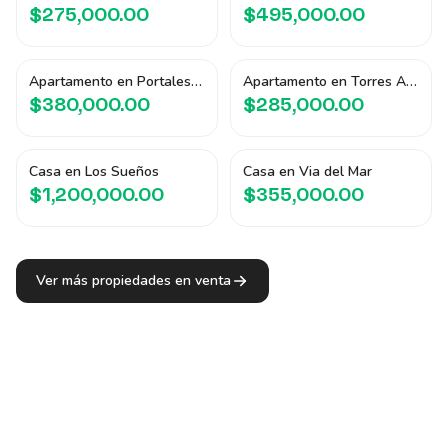
$275,000.00
$495,000.00
Apartamento en Portales del Bosque
Apartamento en Torres Artea
$380,000.00
$285,000.00
Casa en Los Sueños
Casa en Via del Mar
$1,200,000.00
$355,000.00
Ver más propiedades en venta