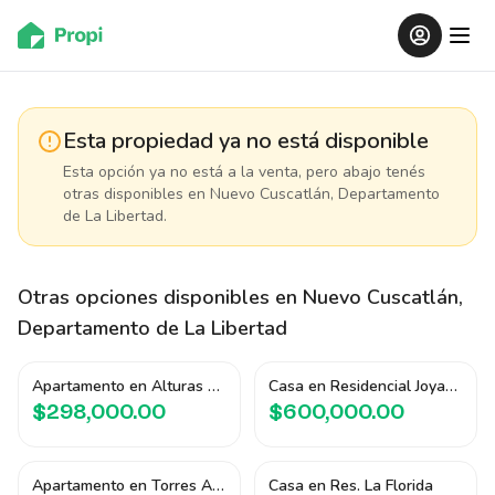
Esta propiedad ya no está disponible
Esta opción ya no está a la venta, pero abajo tenés
otras disponibles
en Nuevo Cuscatlán, Departamento
de La Libertad
.
Otras opciones disponibles
en Nuevo Cuscatlán,
Departamento de La Libertad
Apartamento en Alturas del Bosque
Casa en Residencial Joyas de las Piletas
$298,000.00
$600,000.00
Apartamento en Torres Artea
Casa en Res. La Florida