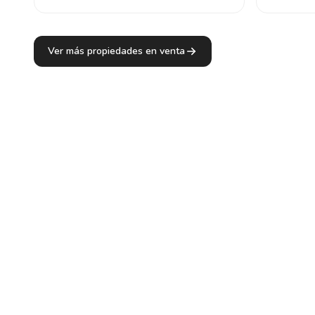
Ver más propiedades en venta