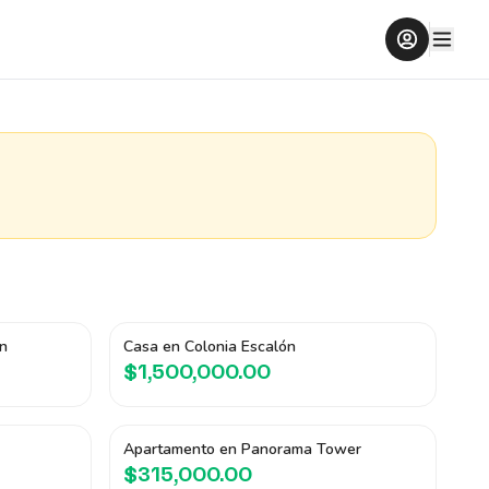
n
Casa en Colonia Escalón
$1,500,000.00
Apartamento en Panorama Tower
$315,000.00