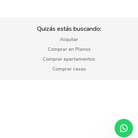
Quizás estás buscando:
Alquilar
Comprar en Planos
Comprar apartamentos
Comprar casas