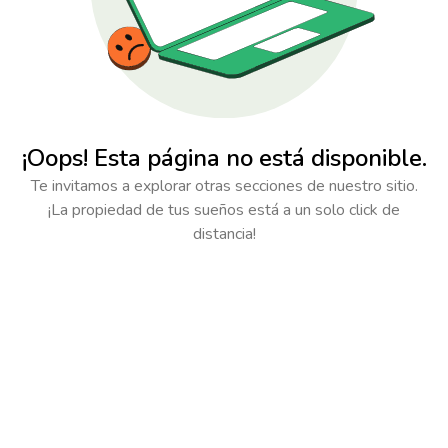
¡Oops! Esta página no está disponible.
Te invitamos a explorar otras secciones de nuestro sitio.
¡La propiedad de tus sueños está a un solo click de
distancia!