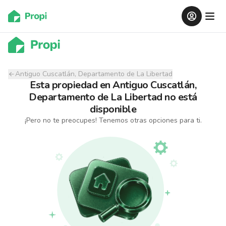
Antiguo Cuscatlán, Departamento de La Libertad
Esta propiedad
en
Antiguo Cuscatlán,
Departamento de La Libertad
no está
disponible
¡Pero no te preocupes! Tenemos otras opciones para ti.