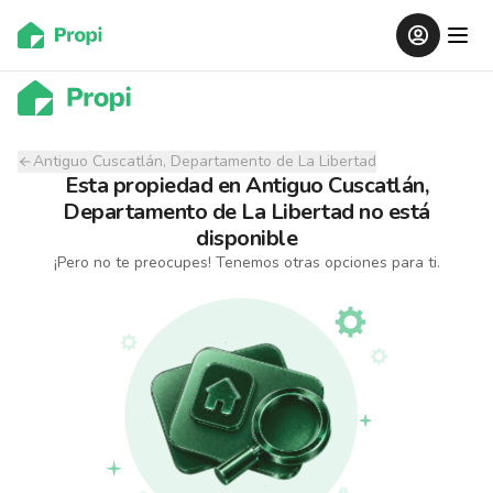
Antiguo Cuscatlán, Departamento de La Libertad
Esta propiedad
en
Antiguo Cuscatlán,
Departamento de La Libertad
no está
disponible
¡Pero no te preocupes! Tenemos otras opciones para ti.