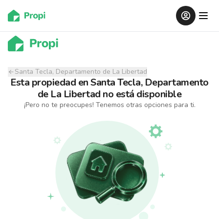
Santa Tecla, Departamento de La Libertad
Esta propiedad
en
Santa Tecla, Departamento
de La Libertad
no está disponible
¡Pero no te preocupes! Tenemos otras opciones para ti.