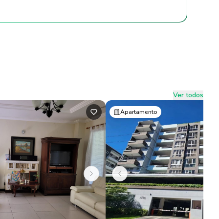
Ver todos
Apartamento