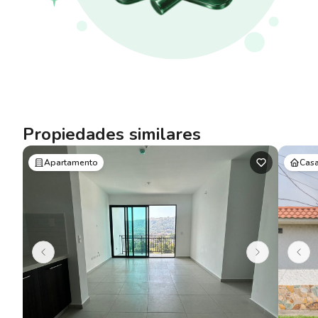
Propiedades similares
Apartamento
Cas