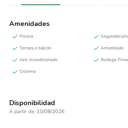
Amenidades
Piscina
Seguridad pri
Terraza o balcón
Amueblado
Aire Acondicionado
Bodega Priva
Cisterna
Disponibilidad
A partir de:
10/08/2026