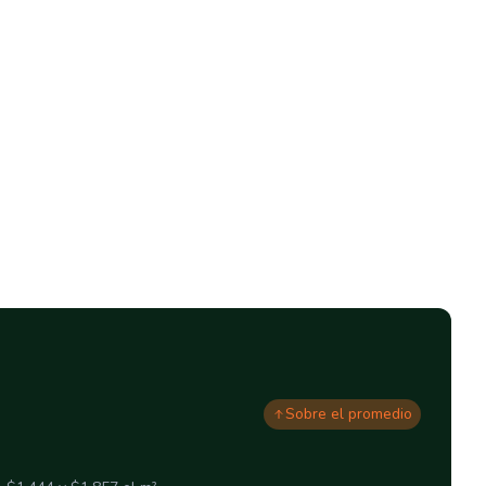
Sobre el promedio