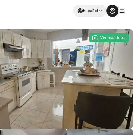
Español
Ver más fotos