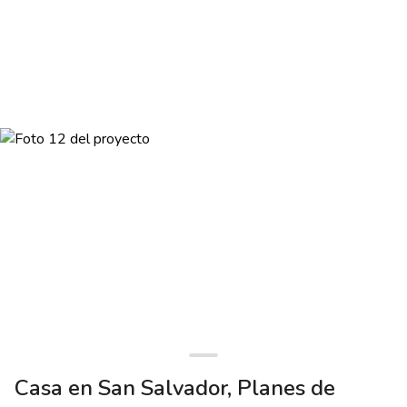
Casa en San Salvador, Planes de