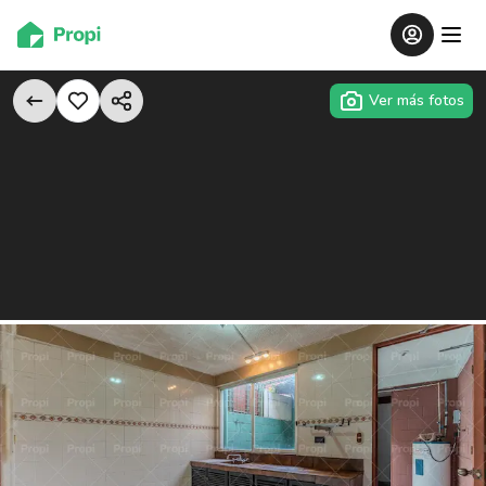
Ver más fotos