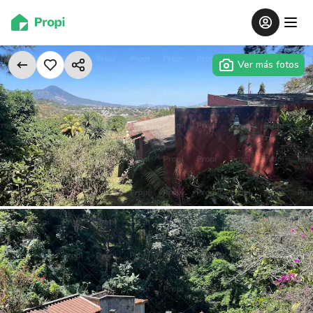
Ver más fotos